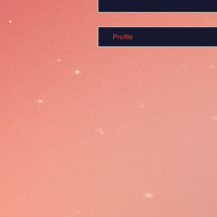
Profile