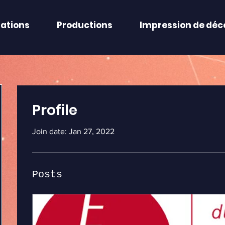
zations
Productions
Impression de déc
Profile
Join date: Jan 27, 2022
Posts