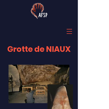
Grotte de NIAUX