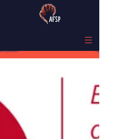
Actualités